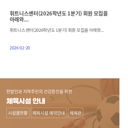
휘트니스센터(2026학년도 1분기) 회원 모집을
아래와...
휘트니스센터(2026학년도 1분기) 회원 모집을 아래와...
2026-02-20
한밭인과 지역주민의 건강증진을 위한
체육시설 안내
시설물현황
체육시설 예약안내
체육관