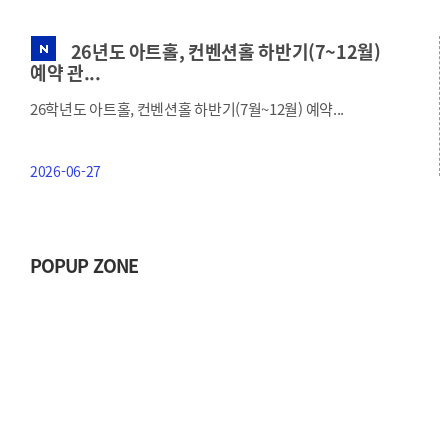
26년도 아트홀, 컨벤션홀 하반기(7~12월)
예약 관...
26학년도 아트홀, 컨벤션홀 하반기(7월~12월) 예약...
2026-06-27
POPUP ZONE