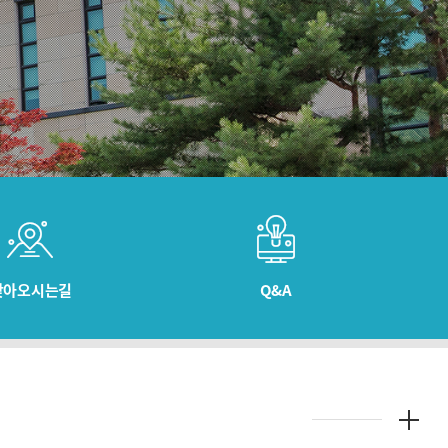
찾아오시는길
Q&A