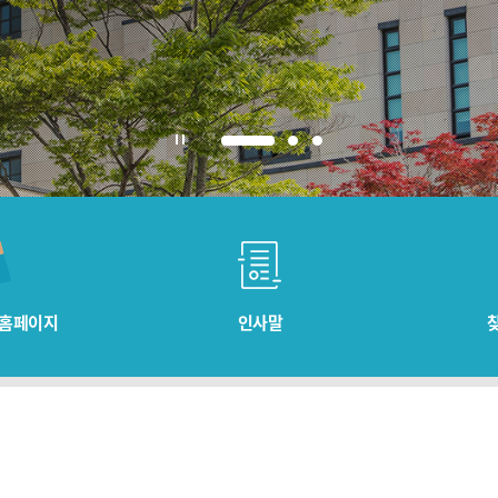
 홈페이지
인사말