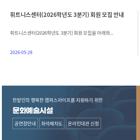
휘트니스센터(2026학년도 3분기) 회원 모집 안내
휘트니스센터(2026학년도 3분기) 회원 모집을 아래와...
2026-05-28
한밭인의 행복한 캠퍼스라이프를 지원하기 위한
문화예술시설
공연장안내
좌석배치도
온라인대관 신청