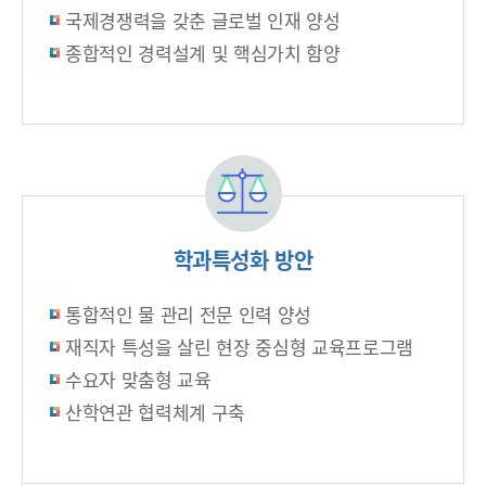
국제경쟁력을 갖춘 글로벌 인재 양성
종합적인 경력설계 및 핵심가치 함양
학과특성화 방안
통합적인 물 관리 전문 인력 양성
재직자 특성을 살린 현장 중심형 교육프로그램
수요자 맞춤형 교육
산학연관 협력체계 구축