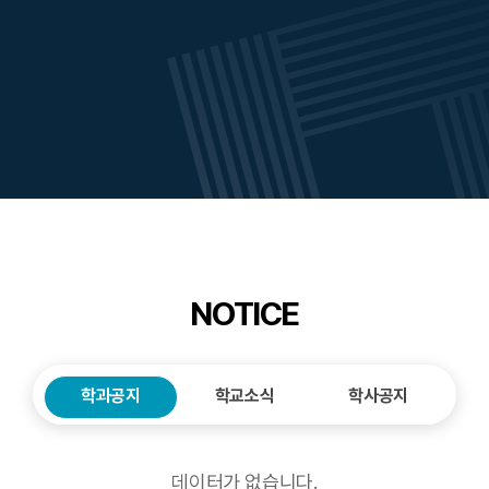
NOTICE
학과공지
학교소식
학사공지
데이터가 없습니다.