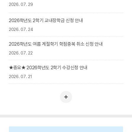
2026. 07. 29
2026학년도 2학기 교내장학금 신청 안내
2026. 07. 24
2026학년도 여름 계절학기 학점중복 취소 신청 안내
2026. 07. 22
★중요★ 2026학년도 2학기 수강신청 안내
2026. 07. 21
학
과
소
식
더
보