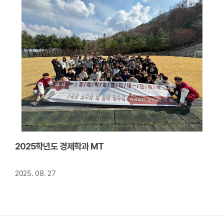
2025학년도 경제학과 MT
2025. 08. 27