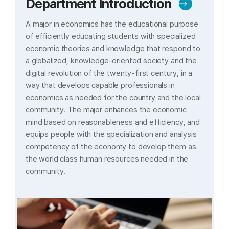
Department Introduction
더
보
A major in economics has the educational purpose
기
of efficiently educating students with specialized
economic theories and knowledge that respond to
a globalized, knowledge-oriented society and the
digital revolution of the twenty-first century, in a
way that develops capable professionals in
economics as needed for the country and the local
community. The major enhances the economic
mind based on reasonableness and efficiency, and
equips people with the specialization and analysis
competency of the economy to develop them as
the world class human resources needed in the
community.