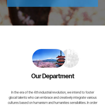
Our Department
In the era of the 4th industrial revolution, we intend to foster
glocal talents who can embrace and creatively integrate various
cultures based on humanism and humanities sensibilities. In order