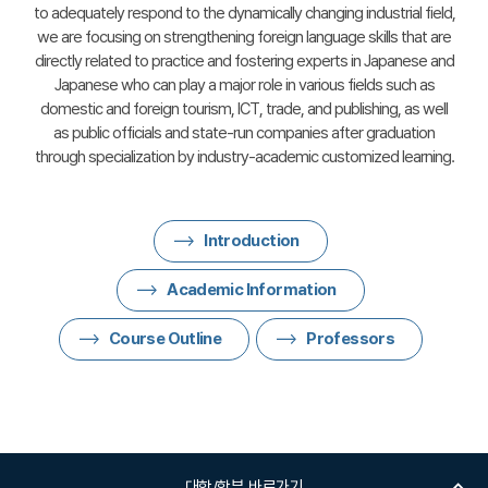
to adequately respond to the dynamically changing industrial field,
we are focusing on strengthening foreign language skills that are
directly related to practice and fostering experts in Japanese and
Japanese who can play a major role in various fields such as
domestic and foreign tourism, ICT, trade, and publishing, as well
as public officials and state-run companies after graduation
through specialization by industry-academic customized learning.
Introduction
Academic Information
Course Outline
Professors
대학/학부 바로가기