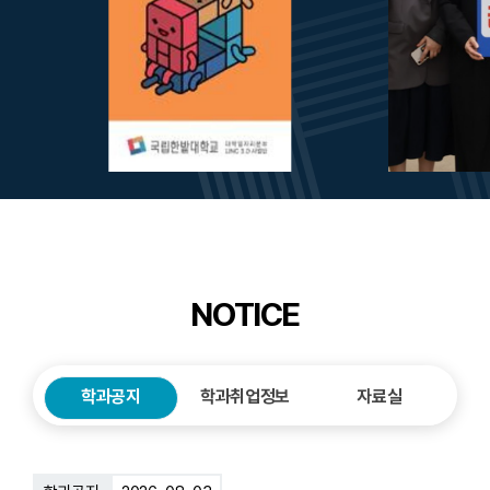
NOTICE
학과공지
학과취업정보
자료실