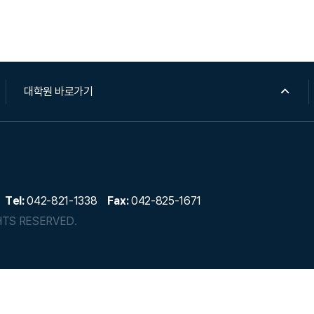
대학원 바로가기
Tel:
042-821-1338
Fax:
042-825-1671
HTS RESERVED.