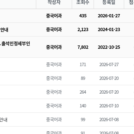
작성자
조회수
등록일
첨
중국어과
435
2026-01-27
중국어과
2,123
2024-01-23
 안내
28.출석인정세부인
중국어과
7,802
2022-10-25
중국어과
171
2026-07-27
중국어과
89
2026-07-20
중국어과
264
2026-07-20
중국어과
140
2026-07-10
중국어과
99
2026-07-08
 안내
중국어과
91
2026-07-08