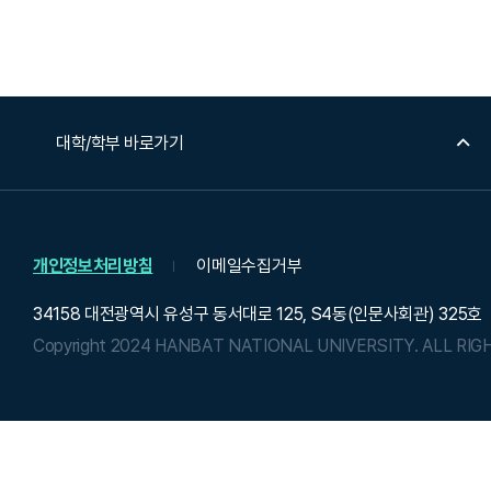
대학/학부 바로가기
개인정보처리방침
이메일수집거부
34158 대전광역시 유성구 동서대로 125, S4동(인문사회관) 325호
Copyright 2024 HANBAT NATIONAL UNIVERSITY.
ALL RIG