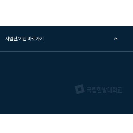
사업단/기관 바로가기