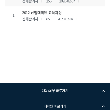
전체관리자
256
2020-02-07
2012 산업대학원 교육과정
1
전체관리자
85
2020-02-07
대학/학부 바로가기
대학원 바로가기