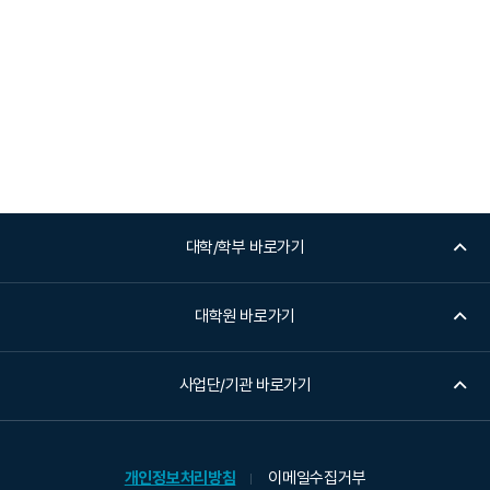
대학/학부 바로가기
대학원 바로가기
사업단/기관 바로가기
개인정보처리방침
이메일수집거부