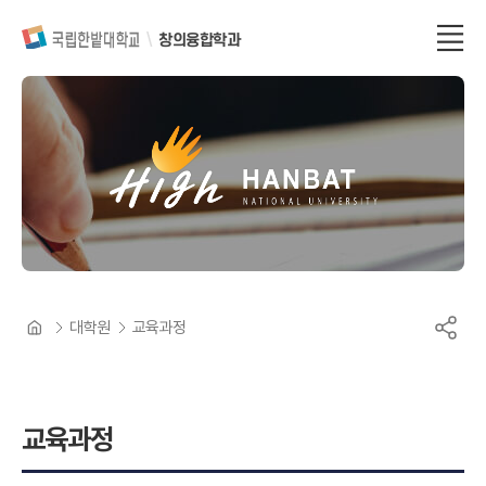
창의융합학과
대학원
교육과정
교육과정