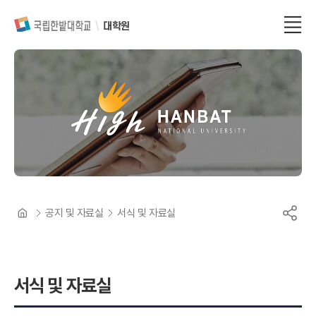
대학원
공지 및 자료실
서식 및 자료실
서식 및 자료실