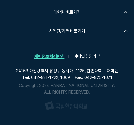
대학원 바로가기
사업단/기관 바로가기
개인정보처리방침
이메일수집거부
34158 대전광역시 유성구 동서대로 125, 한밭대학교 대학원
Tel:
042-821-1722, 1669
Fax:
042-825-1671
Copyright 2024 HANBAT NATIONAL UNIVERSITY.
ALL RIGHTS RESERVED.