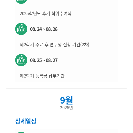
2025학년도 후기 학위수여식
08. 24 ~ 08. 28
제2학기 수료 후 연구생 신청 기간(2차)
08. 25 ~ 08. 27
제2학기 등록금 납부기간
9월
2026년
상세일정