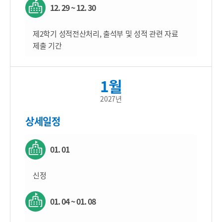
12. 29 ~ 12. 30
제2학기 성적전산처리, 출석부 및 성적 관련 자료
제출 기간
1월
2027년
상세일정
01. 01
신정
01. 04 ~ 01. 08