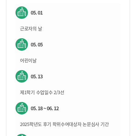
05. 01
근로자의 날
05. 05
어린이날
05. 13
제1학기 수업일수 2/3선
05. 18 ~ 06. 12
2025학년도 후기 학위수여대상자 논문심사 기간