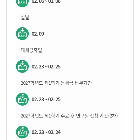
02. 06 ~ 02. 08
설날
02. 09
대체공휴일
02. 23 ~ 02. 25
2027학년도 제1학기 등록금 납부기간
02. 23 ~ 02. 25
2027학년도 제1학기 수료 후 연구생 신청 기간(2차)
02. 23 ~ 02. 24