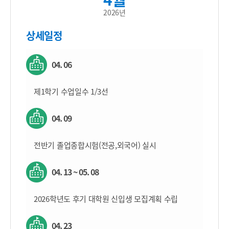
2026년
상세일정
04. 06
제1학기 수업일수 1/3선
04. 09
전반기 졸업종합시험(전공,외국어) 실시
04. 13 ~ 05. 08
2026학년도 후기 대학원 신입생 모집계획 수립
04. 23