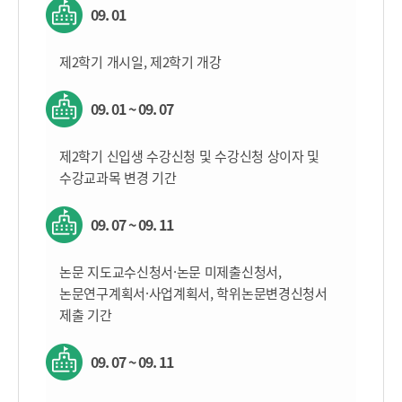
09. 01
제2학기 개시일, 제2학기 개강
09. 01 ~ 09. 07
제2학기 신입생 수강신청 및 수강신청 상이자 및
수강교과목 변경 기간
09. 07 ~ 09. 11
논문 지도교수신청서·논문 미제출신청서,
논문연구계획서·사업계획서, 학위논문변경신청서
제출 기간
09. 07 ~ 09. 11