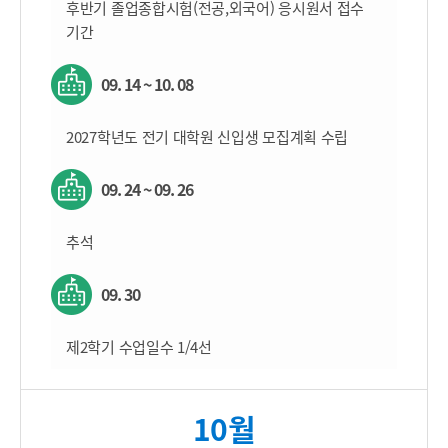
후반기 졸업종합시험(전공,외국어) 응시원서 접수
기간
09. 14 ~ 10. 08
2027학년도 전기 대학원 신입생 모집계획 수립
09. 24 ~ 09. 26
추석
09. 30
제2학기 수업일수 1/4선
10월