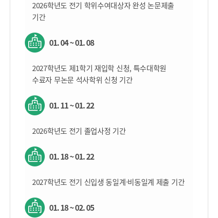
2026학년도 전기 학위수여대상자 완성 논문제출
기간
01. 04 ~ 01. 08
2027학년도 제1학기 재입학 신청, 특수대학원
수료자 무논문 석사학위 신청 기간
01. 11 ~ 01. 22
2026학년도 전기 졸업사정 기간
01. 18 ~ 01. 22
2027학년도 전기 신입생 동일계·비동일계 제출 기간
01. 18 ~ 02. 05