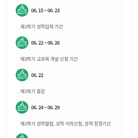
06. 15 ~ 06. 23
제1학기 성적입력 기간
06. 22 ~ 06. 26
제2학기 교과목 개설 신청 기간
06. 22
제1학기 종강
06. 24 ~ 06. 29
제1학기 성적열람, 성적 이의신청, 성적 정정기간