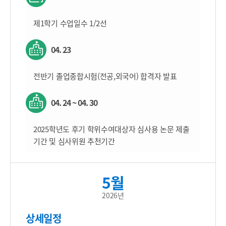
제1학기 수업일수 1/2선
04. 23
전반기 졸업종합시험(전공,외국어) 합격자 발표
04. 24 ~ 04. 30
2025학년도 후기 학위수여대상자 심사용 논문 제출
기간 및 심사위원 추천기간
5월
2026년
상세일정