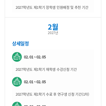
2027학년도 제1학기 장학생 인원배정 및 추천 기간
2월
2027년
상세일정
02. 01 ~ 02. 05
2027학년도 제1학기 재학생 수강신청 기간
02. 01 ~ 02. 05
2027학년도 제1학기 수료 후 연구생 신청 기간(1차)