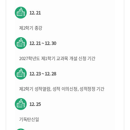
12. 21
제2학기 종강
12. 21 ~ 12. 30
2027학년도 제1학기 교과목 개설 신청 기간
12. 23 ~ 12. 28
제2학기 성적열람, 성적 이의신청, 성적정정 기간
12. 25
기독탄신일