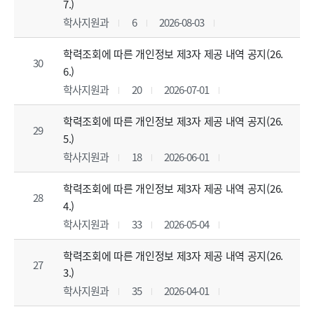
7.)
학사지원과
6
2026-08-03
학력조회에 따른 개인정보 제3자 제공 내역 공지(26.
30
6.)
학사지원과
20
2026-07-01
학력조회에 따른 개인정보 제3자 제공 내역 공지(26.
29
5.)
학사지원과
18
2026-06-01
학력조회에 따른 개인정보 제3자 제공 내역 공지(26.
28
4.)
학사지원과
33
2026-05-04
학력조회에 따른 개인정보 제3자 제공 내역 공지(26.
27
3.)
학사지원과
35
2026-04-01