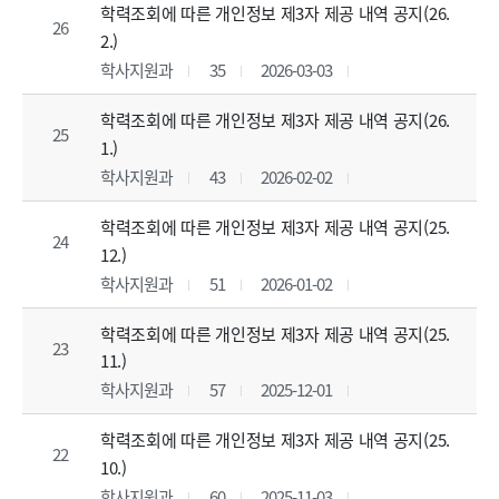
학력조회에 따른 개인정보 제3자 제공 내역 공지(26.
26
2.)
학사지원과
35
2026-03-03
학력조회에 따른 개인정보 제3자 제공 내역 공지(26.
25
1.)
학사지원과
43
2026-02-02
학력조회에 따른 개인정보 제3자 제공 내역 공지(25.
24
12.)
학사지원과
51
2026-01-02
학력조회에 따른 개인정보 제3자 제공 내역 공지(25.
23
11.)
학사지원과
57
2025-12-01
학력조회에 따른 개인정보 제3자 제공 내역 공지(25.
22
10.)
학사지원과
60
2025-11-03