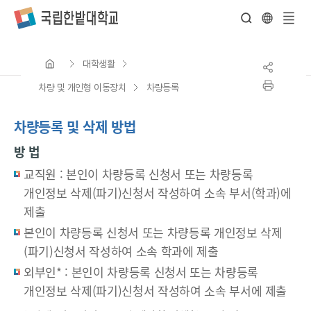
전
체
대학생활
메
뉴
차량 및 개인형 이동장치
차량등록
차량등록 및 삭제 방법
방 법
교직원 : 본인이 차량등록 신청서 또는 차량등록
개인정보 삭제(파기)신청서 작성하여 소속 부서(학과)에
제출
본인이 차량등록 신청서 또는 차량등록 개인정보 삭제
(파기)신청서 작성하여 소속 학과에 제출
외부인* : 본인이 차량등록 신청서 또는 차량등록
개인정보 삭제(파기)신청서 작성하여 소속 부서에 제출