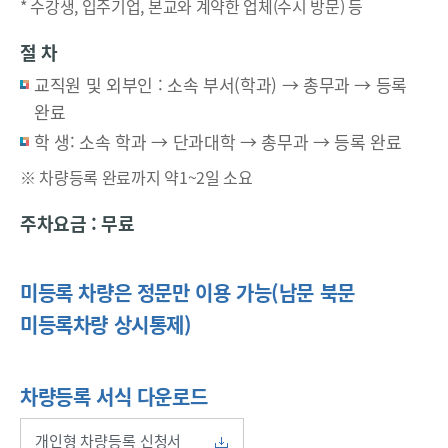
* 수강생, 입주기업, 본교와 계약한 업체(수시 방문) 등
절 차
교직원 및 외부인 : 소속 부서(학과) → 총무과 → 등록
완료
학 생: 소속 학과 → 단과대학 → 총무과 → 등록 완료
※ 차량등록 완료까지 약1~2일 소요
주차요금 : 무료
미등록 차량은 정문만 이용 가능(남문 북문
미등록차량 상시통제)
차량등록 서식 다운로드
개인형 차량등록 신청서