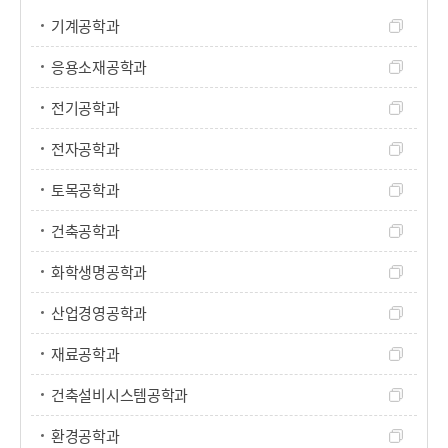
기계공학과
응용소재공학과
전기공학과
전자공학과
토목공학과
건축공학과
화학생명공학과
산업경영공학과
재료공학과
건축설비시스템공학과
환경공학과