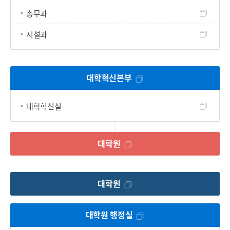
총무과
시설과
대학혁신본부
대학혁신실
대학원
대학원
대학원 행정실