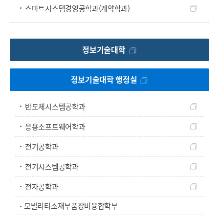
스마트시스템경영공학과(계약학과)
정보기술대학
정보기술대학 행정실
반도체시스템공학과
응용소프트웨어학과
전기공학과
전기시스템공학과
전자공학과
모빌리티소재부품장비융합학부