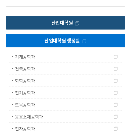
산업대학원
산업대학원 행정실
기계공학과
건축공학과
화학공학과
전기공학과
토목공학과
응용소재공학과
전자공학과